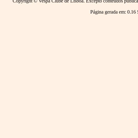
Copyright © Vespa Clube de Lisboa. Excepto conteúdos publicado
Página gerada em: 0.16