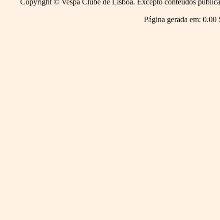
Copyright © Vespa Clube de Lisboa. Excepto conteúdos publicado
Página gerada em: 0.00