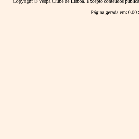
Copyright © Vespa Clube de Lisboa. Excepto conteúdos publicado
Página gerada em: 0.00