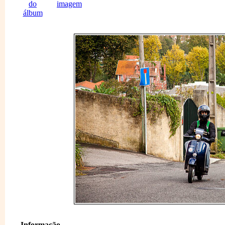
Informação