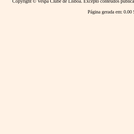
Copyright © Vespa Clube de Lisboa. Excepto conteúdos publicado
Página gerada em: 0.00