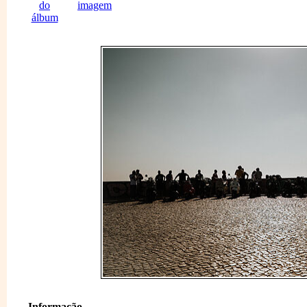
Informação