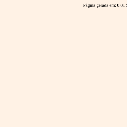
Página gerada em: 0.01