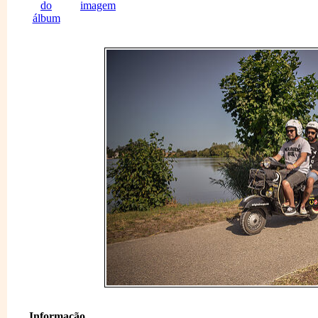
Informação