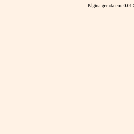
Página gerada em: 0.01