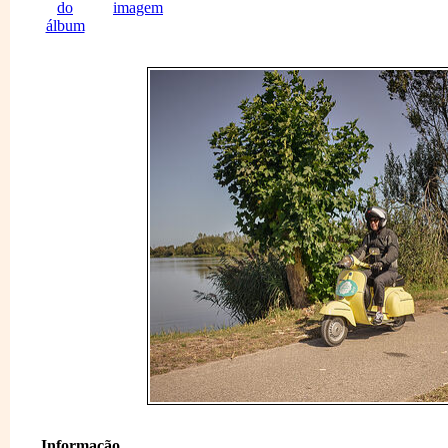
Informação