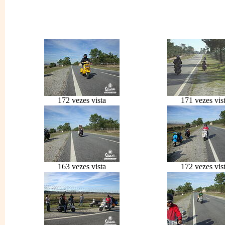
172 vezes vista
171 vezes vis
163 vezes vista
172 vezes vis