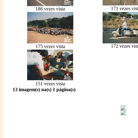
171 vezes vis
186 vezes vista
172 vezes vis
175 vezes vista
151 vezes vista
13 imagem(s) na(s) 1 página(s)