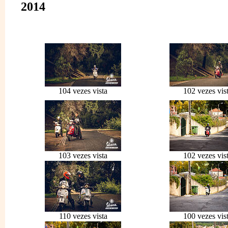
2014
104 vezes vista
102 vezes vis
103 vezes vista
102 vezes vis
110 vezes vista
100 vezes vis