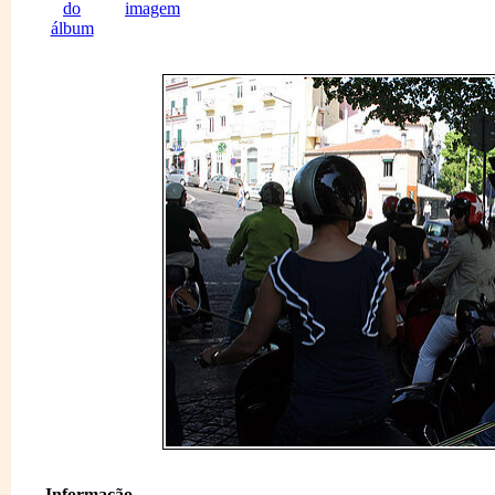
Informação