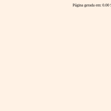
Página gerada em: 0.00