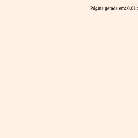
Página gerada em: 0.01