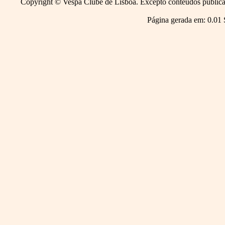
Copyright © Vespa Clube de Lisboa. Excepto conteúdos publicado
Página gerada em: 0.01