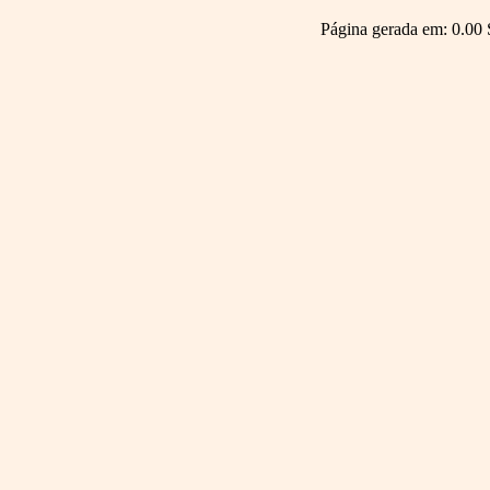
Página gerada em: 0.00