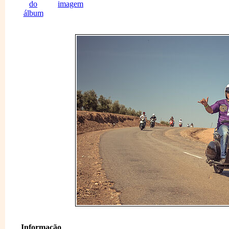
Informação