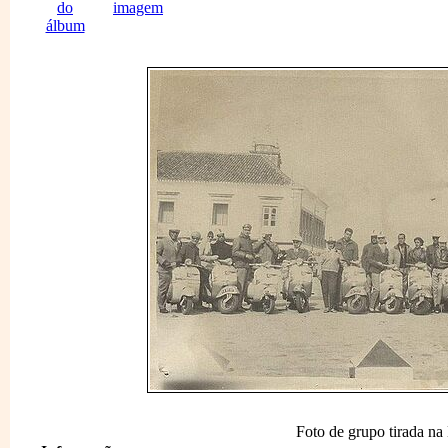
Foto de grupo tirada na 