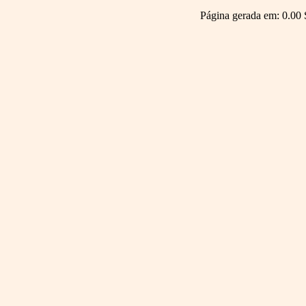
Página gerada em: 0.00