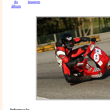
Informação