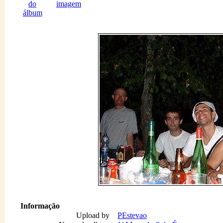
Informação
Upload by
PEstevao