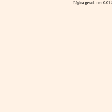
Página gerada em: 0.01