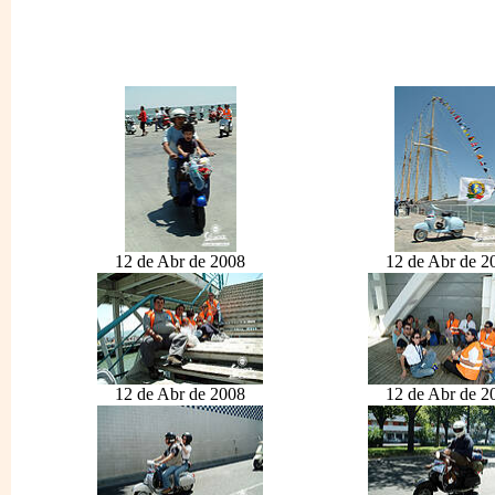
12 de Abr de 2008
12 de Abr de 2
12 de Abr de 2008
12 de Abr de 2