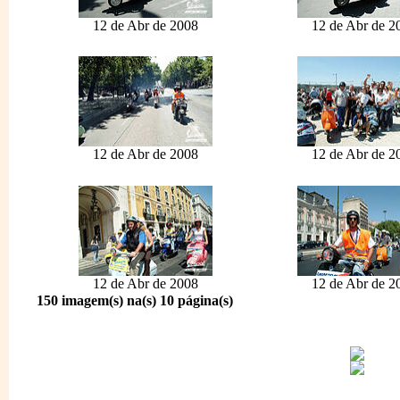
12 de Abr de 2008
12 de Abr de 2
12 de Abr de 2008
12 de Abr de 2
12 de Abr de 2008
12 de Abr de 2
150 imagem(s) na(s) 10 página(s)