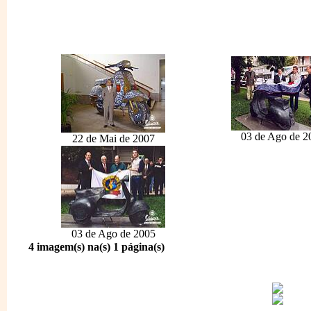
03 de Ago de 2
22 de Mai de 2007
03 de Ago de 2005
4 imagem(s) na(s) 1 página(s)