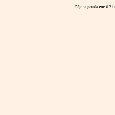
Página gerada em: 0.21