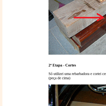
2ª Etapa - Cortes
Só utilizei uma rebarbadora e cortei 
(peça de cima)