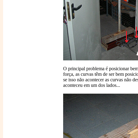
O principal problema é posicionar bem
força, as curvas têm de ser bem posic
se isso não acontecer as curvas não d
aconteceu em um dos lados...