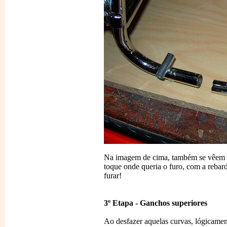
Na imagem de cima, também se vêem a
toque onde queria o furo, com a rebard
furar!
3º Etapa - Ganchos superiores
Ao desfazer aquelas curvas, lógicame