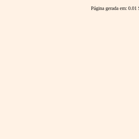
Página gerada em: 0.01