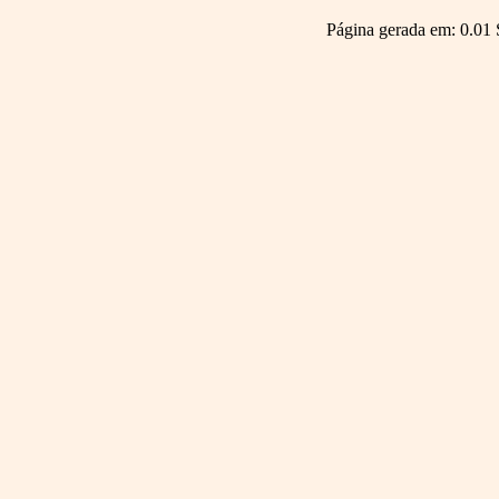
Página gerada em: 0.01