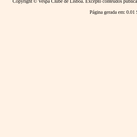
Copyright © Vespa Clube de Lisboa. Excepto conteúdos publicado
Página gerada em: 0.01