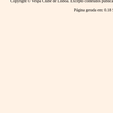
Copyright © Vespa Clube de Lisboa. Excepto conteúdos publicado
Página gerada em: 0.18