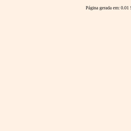
Página gerada em: 0.01