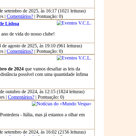
e setembro de 2025, às 16:17 (1021 leituras)
es |
Comentários?
| Pontuação: 0)
de Lisboa
ano de vida do nosso clube!
 de agosto de 2025, às 19:10 (961 leituras)
es |
Comentários?
| Pontuação: 0)
bro de 2024
que vamos desafiar as leis da
 distância possível com uma quantidade ínfima
de outubro de 2024, às 12:15 (1824 leituras)
es |
Comentários?
| Pontuação: 0)
ntedera - Itália, mas já estamos a olhar em
e setembro de 2024, às 16:02 (2156 leituras)